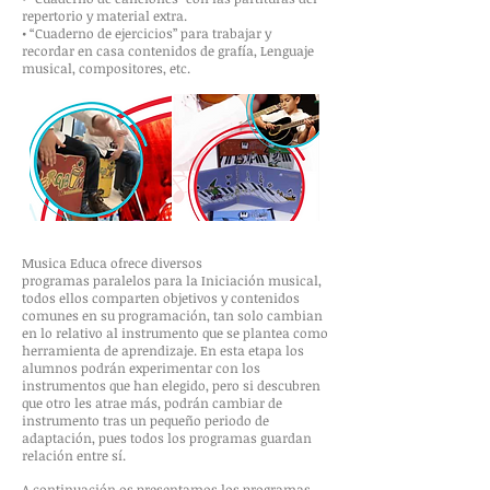
repertorio y material extra.
• “Cuaderno de ejercicios” para trabajar y
recordar en casa contenidos de grafía, Lenguaje
musical, compositores, etc.
Musica Educa ofrece diversos
programas paralelos para la Iniciación musical,
todos ellos comparten objetivos y contenidos
comunes en su programación, tan solo cambian
en lo relativo al instrumento que se plantea como
herramienta de aprendizaje. En esta etapa los
alumnos podrán experimentar con los
instrumentos que han elegido, pero si descubren
que otro les atrae más, podrán cambiar de
instrumento tras un pequeño periodo de
adaptación, pues todos los programas guardan
relación entre sí.
A continuación os presentamos los programas