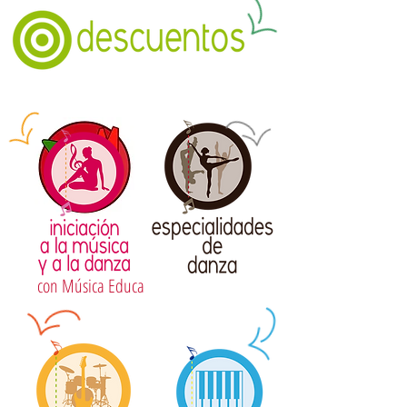
con Música Educa