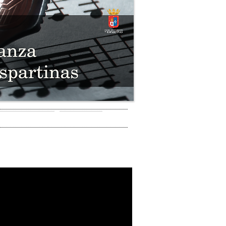
 DE LA ESCUELA
CONTACTO