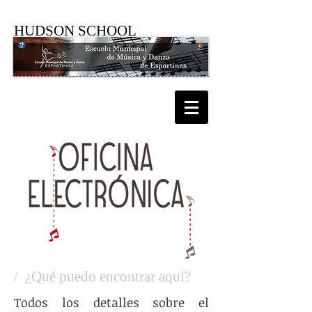
HUDSON SCHOOL
/ ¿Qué puedo encontrar aquí?
Todos los detalles sobre el