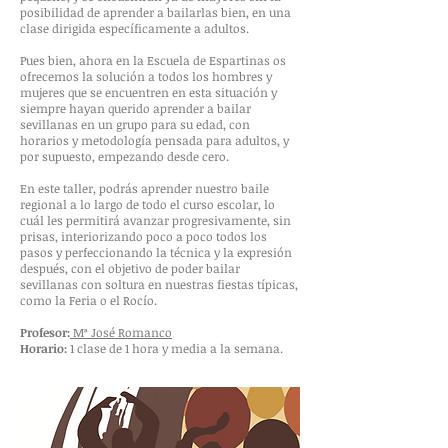
posibilidad de aprender a bailarlas bien, en una
clase dirigida específicamente a adultos.
Pues bien, ahora en la Escuela de Espartinas os
ofrecemos la solución a todos los hombres y
mujeres que se encuentren en esta situación y
siempre hayan querido aprender a bailar
sevillanas en un grupo para su edad, con
horarios y metodología pensada para adultos, y
por supuesto, empezando desde cero.
En este taller, podrás aprender nuestro baile
regional a lo largo de todo el curso escolar, lo
cuál les permitirá avanzar progresivamente, sin
prisas, interiorizando poco a poco todos los
pasos y perfeccionando la técnica y la expresión
después, con el objetivo de poder bailar
sevillanas con soltura en nuestras fiestas típicas,
como la Feria o el Rocío.
Profesor:
Mª José Romanco
Horario:
1 clase de 1 hora y media a la semana.