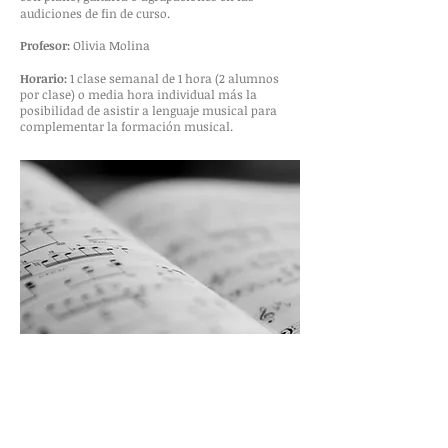
audiciones de fin de curso.
Profesor:
Olivia Molina
Horario:
1 clase semanal de 1 hora (2 alumnos
por clase) o media hora individual más la
posibilidad de asistir a lenguaje musical para
complementar la formación musical.