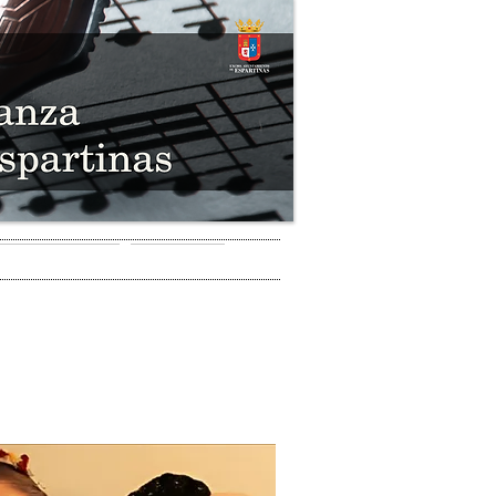
 DE LA ESCUELA
CONTACTO