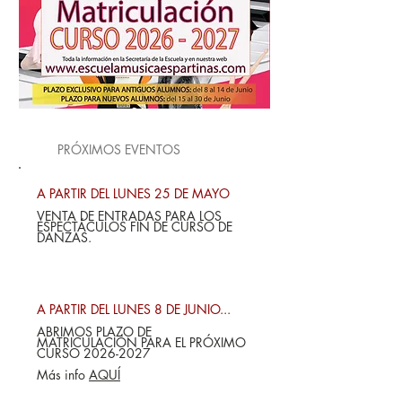
PRÓXIMOS EVENTOS
A PARTIR DEL LUNES 25 DE MAYO
VENTA DE ENTRADAS PARA LOS
ESPECTÁCULOS FIN DE CURSO DE
DANZAS.
A PARTIR DEL LUNES 8 DE JUNIO...
ABRIMOS PLAZO DE
MATRICULACIÓN PARA EL PRÓXIMO
CURSO
2026-2027
Más info
AQUÍ