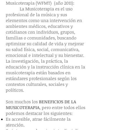
Musicoterapia (WFMT) (año 2011):
La Musicoterapia es el uso
profesional de la música y sus
elementos como una intervención en
ambientes médicos, educativos y
cotidianos con individuos, grupos,
familias o comunidades, buscando
optimizar su calidad de vida y mejorar
su salud física, social, comunicativa,
emocional e intelectual y su bienestar.
La investigación, la práctica, la
educación y la instrucción clínica en la
musicoterapia están basados en
estándares profesionales según los
contextos culturales, sociales y
políticos.
Son muchos los
BENEFICIOS DE LA
MUSICOTERAPIA
, pero entre todos ellos
podemos destacar los siguientes:
Es accesible, atrae fácilmente la
atención.