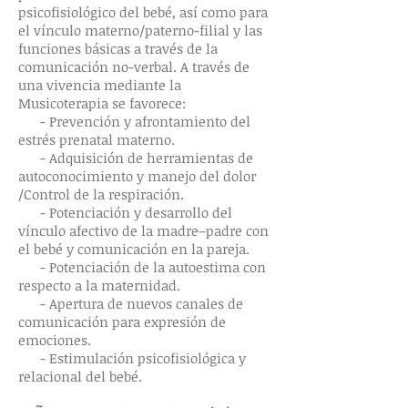
psicofisiológico del bebé, así como para
el vínculo materno/paterno-filial y las
funciones básicas a través de la
comunicación no-verbal. A través de
una vivencia mediante la
Musicoterapia se favorece:
- Prevención y afrontamiento del
estrés prenatal materno.
- Adquisición de herramientas de
autoconocimiento y manejo del dolor
/Control de la respiración.
- Potenciación y desarrollo del
vínculo afectivo de la madre–padre con
el bebé y comunicación en la pareja.
- Potenciación de la autoestima con
respecto a la maternidad.
- Apertura de nuevos canales de
comunicación para expresión de
emociones.
- Estimulación psicofisiológica y
relacional del bebé.