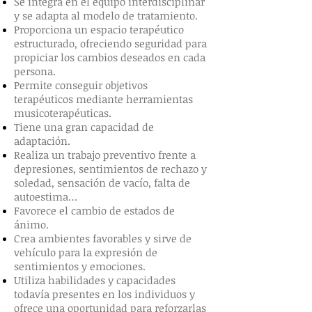
Se integra en el equipo interdisciplinar
y se adapta al modelo de tratamiento.
Proporciona un espacio terapéutico
estructurado, ofreciendo seguridad para
propiciar los cambios deseados en cada
persona.
Permite conseguir objetivos
terapéuticos mediante herramientas
musicoterapéuticas.
Tiene una gran capacidad de
adaptación.
Realiza un trabajo preventivo frente a
depresiones, sentimientos de rechazo y
soledad, sensación de vacío, falta de
autoestima…
Favorece el cambio de estados de
ánimo.
Crea ambientes favorables y sirve de
vehículo para la expresión de
sentimientos y emociones.
Utiliza habilidades y capacidades
todavía presentes en los individuos y
ofrece una oportunidad para reforzarlas