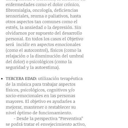
enfermedades como el dolor crónico,
fibromialgia, oncología, deficiencias
sensoriales, reuma o paliativos, hasta
otros aspectos tan comunes como el
estrés, la ansiedad o la depresión. Sin
olvidarnos por supuesto del desarrollo
personal. En todos los casos el Objetivo
será incidir en aspectos emocionales
(como el autocontrol), físicos (como la
relajación o la disminución del umbral
del dolor) o psicológicos (como la
seguridad y la autoestima).
TERCERA EDAD:
utilización terapéutica
de la música para trabajar aspectos
físicos, psicológicos, cognitivos y/o
socio-emocionales en las personas
mayores. El objetivo es ayudarles a
mejorar, mantener o restablecer su
nivel óptimo de funcionamiento.
- Desde la perspectiva “Preventiva”
se podrá tratar el envejecimiento activo,