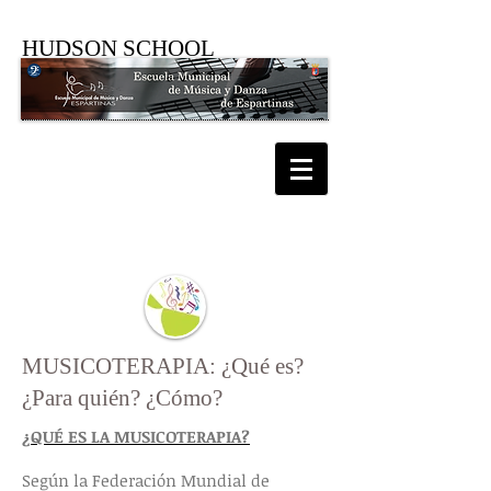
HUDSON SCHOOL
MUSICOTERAPIA
MUSICOTERAPIA: ¿Qué es?
¿Para quién? ¿Cómo?
¿QUÉ ES LA MUSICOTERAPIA?
Según la Federación Mundial de