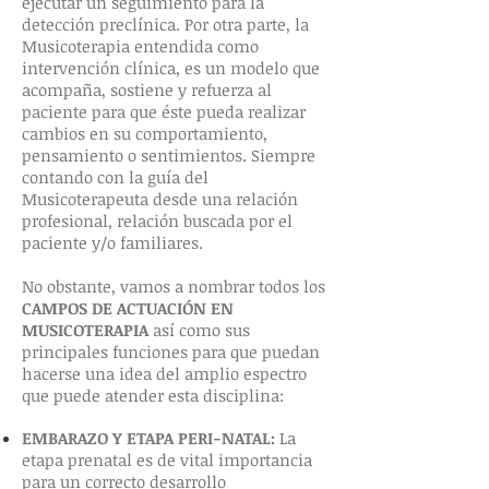
ejecutar un seguimiento para la
detección preclínica. Por otra parte, la
Musicoterapia entendida como
intervención clínica, es un modelo que
acompaña, sostiene y refuerza al
paciente para que éste pueda realizar
cambios en su comportamiento,
pensamiento o sentimientos. Siempre
contando con la guía del
Musicoterapeuta desde una relación
profesional, relación buscada por el
paciente y/o familiares.
No obstante, vamos a nombrar todos los
CAMPOS DE ACTUACIÓN EN
MUSICOTERAPIA
así como sus
principales funciones para que puedan
hacerse una idea del amplio espectro
que puede atender esta disciplina:
EMBARAZO Y ETAPA PERI-NATAL:
La
etapa prenatal es de vital importancia
para un correcto desarrollo