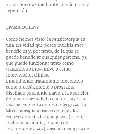
y mantenerlas mediante la práctica y la
repetición.
¿PARA QUIÉN?
Como hemos visto, la Musicoterpia es
una actividad que posee muchísimos
beneficios y, por tanto, de la que se
puede beneficiar cualquier persona, ya
que puede funcionar tanto como
tratamiento preventivo o como
intervención clínica.
Entendiendo tratamiento preventivo
como procedimiento o programa
diseñado para anticiparse a la aparición
de una enfermedad o que un trastorno
leve se convierta en uno más grave, la
Musicoterapia a través de todos los
recursos musicales que posee (ritmo,
melodía, armonía, manejo de
instrumentos, voz) será la encargada de