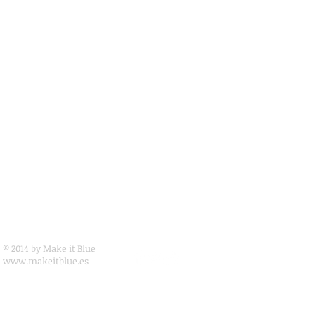
© 2014 by Make it Blue
www.makeitblue.es