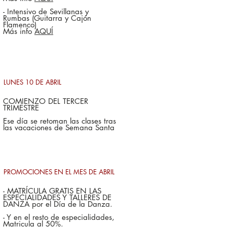
- Intensivo de Sevillanas y
Rumbas (Guitarra y Cajón
Flamenco)
Más info
AQUÍ
LUNES 10 DE ABRIL
COMIENZO DEL TERCER
TRIMESTRE
Ese día se retoman las clases tras
las vacaciones de Semana Santa
PROMOCIONES EN EL MES DE ABRIL
- MATRÍCULA GRATIS EN LAS
ESPECIALIDADES Y TALLERES DE
DANZA por el Día de la Danza.
- Y en el resto de especialidades,
Matricula al 50%.