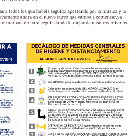
as
a todos los que habéis seguido apostando por la música y la
uevamente ahora en el nuevo curso que vamos a comenzar,ya
yor motivación para seguir dando lo mejor de nosotros mismos.