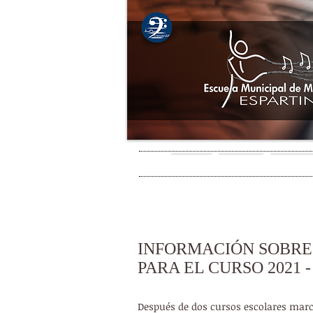
INICIO
EMMDE
OFERTA
INFORMACIÓN ACTUALIZADA COVID-19
INFORMACIÓN SOBRE
PARA EL CURSO 2021 -
Después de dos cursos escolares marc