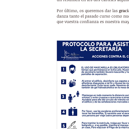
Por último, os queremos dar las
graci
danza tanto el pasado curso como n
que vuestra confianza es nuestra ma